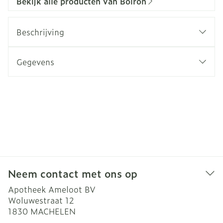
Bekijk alle producten van Boiron
Beschrijving
Gegevens
Neem contact met ons op
Apotheek Ameloot BV
Woluwestraat 12
1830
MACHELEN