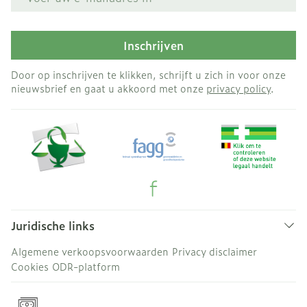
Inschrijven
Door op inschrijven te klikken, schrijft u zich in voor onze
nieuwsbrief en gaat u akkoord met onze
privacy policy
.
Juridische links
Algemene verkoopsvoorwaarden
Privacy disclaimer
Cookies
ODR-platform