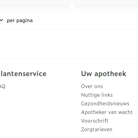
per pagina
lantenservice
Uw apotheek
AQ
Over ons
Nuttige links
Gezondheidsnieuws
Apotheker van wacht
Voorschrift
Zorgtarieven