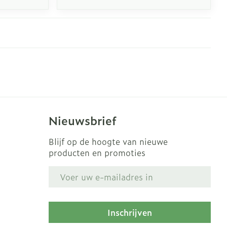
Nieuwsbrief
Blijf op de hoogte van nieuwe
producten en promoties
E-mail adres
Inschrijven