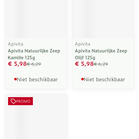
Apivita
Apivita
Apivita Natuurlijke Zeep
Apivita Natuurlijke Zeep
Kamille 125g
Olijf 125g
€ 5,98
€ 5,98
€ 6,29
€ 6,29
Niet beschikbaar
Niet beschikbaar
PROMO