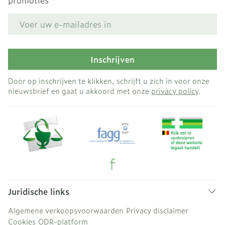
promoties
E-mail adres
Inschrijven
Door op inschrijven te klikken, schrijft u zich in voor onze
nieuwsbrief en gaat u akkoord met onze
privacy policy
.
Juridische links
Algemene verkoopsvoorwaarden
Privacy disclaimer
Cookies
ODR-platform