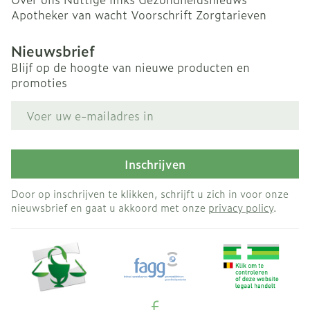
Apotheker van wacht
Voorschrift
Zorgtarieven
Nieuwsbrief
Blijf op de hoogte van nieuwe producten en
promoties
E-mail adres
Inschrijven
Door op inschrijven te klikken, schrijft u zich in voor onze
nieuwsbrief en gaat u akkoord met onze
privacy policy
.