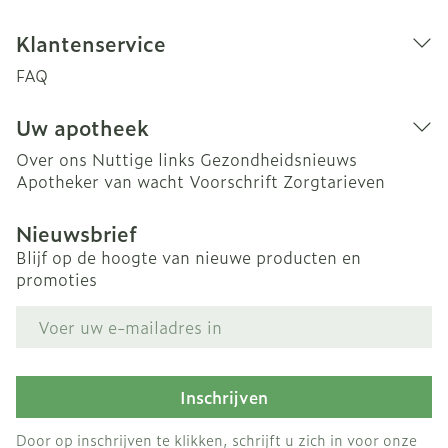
Klantenservice
FAQ
Uw apotheek
Over ons
Nuttige links
Gezondheidsnieuws
Apotheker van wacht
Voorschrift
Zorgtarieven
Nieuwsbrief
Blijf op de hoogte van nieuwe producten en
promoties
E-mail adres
Inschrijven
Door op inschrijven te klikken, schrijft u zich in voor onze