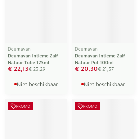
Deumavan
Deumavan
Deumavan Intieme Zalf
Deumavan Intieme Zalf
Natuur Tube 125ml
Natuur Pot 100ml
€ 22,13
€ 20,30
€ 23,29
€ 21,37
Niet beschikbaar
Niet beschikbaar
PROMO
PROMO