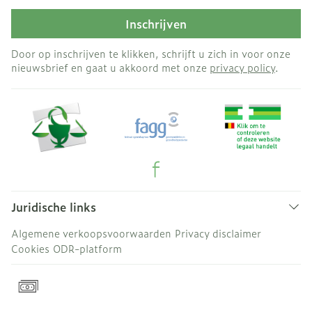
Inschrijven
Door op inschrijven te klikken, schrijft u zich in voor onze
nieuwsbrief en gaat u akkoord met onze
privacy policy
.
Juridische links
Algemene verkoopsvoorwaarden
Privacy disclaimer
Cookies
ODR-platform