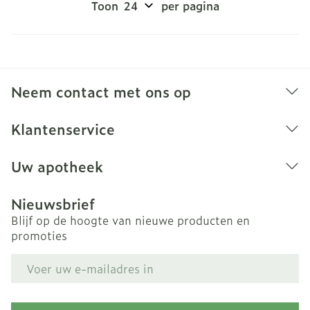
Toon
per pagina
Neem contact met ons op
Klantenservice
Uw apotheek
Nieuwsbrief
Blijf op de hoogte van nieuwe producten en
promoties
E-mail adres