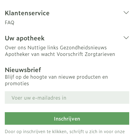
Klantenservice
FAQ
Uw apotheek
Over ons
Nuttige links
Gezondheidsnieuws
Apotheker van wacht
Voorschrift
Zorgtarieven
Nieuwsbrief
Blijf op de hoogte van nieuwe producten en
promoties
E-mail adres
Inschrijven
Door op inschrijven te klikken, schrijft u zich in voor onze