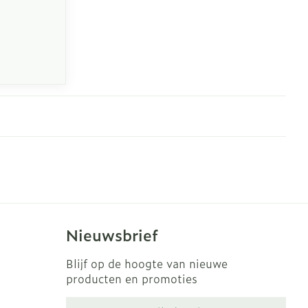
Nieuwsbrief
Blijf op de hoogte van nieuwe
producten en promoties
E-mail adres