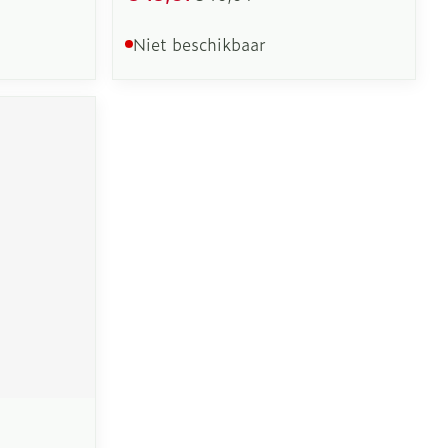
Niet beschikbaar