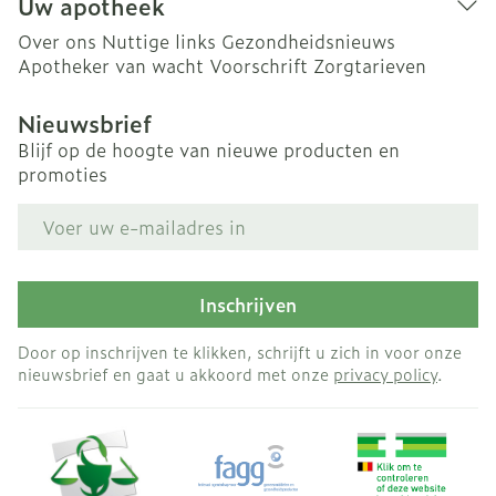
Uw apotheek
Over ons
Nuttige links
Gezondheidsnieuws
Apotheker van wacht
Voorschrift
Zorgtarieven
Nieuwsbrief
Blijf op de hoogte van nieuwe producten en
promoties
E-mail adres
Inschrijven
Door op inschrijven te klikken, schrijft u zich in voor onze
nieuwsbrief en gaat u akkoord met onze
privacy policy
.