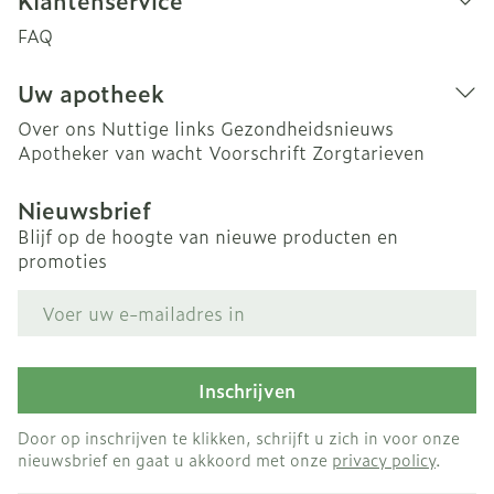
Klantenservice
FAQ
Uw apotheek
Over ons
Nuttige links
Gezondheidsnieuws
Apotheker van wacht
Voorschrift
Zorgtarieven
Nieuwsbrief
Blijf op de hoogte van nieuwe producten en
promoties
E-mail adres
Inschrijven
Door op inschrijven te klikken, schrijft u zich in voor onze
nieuwsbrief en gaat u akkoord met onze
privacy policy
.