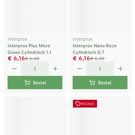
Interprox
Interprox
Interprox Plus Micro
Interprox Nano Roze
Groen Cylindrisch 1.1
Cylindrisch 0.7
€ 6,16
€ 6,16
€ 6,48
€ 6,48
Aantal
Aantal
Bestel
Bestel
PROMO