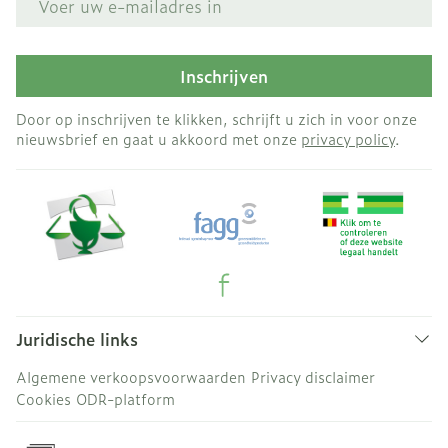
Inschrijven
Door op inschrijven te klikken, schrijft u zich in voor onze
nieuwsbrief en gaat u akkoord met onze
privacy policy
.
Juridische links
Algemene verkoopsvoorwaarden
Privacy disclaimer
Cookies
ODR-platform