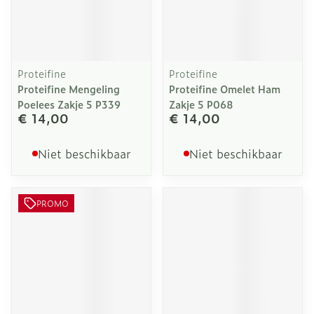
Proteifine
Proteifine
Proteifine Mengeling
Proteifine Omelet Ham
Poelees Zakje 5 P339
Zakje 5 P068
€ 14,00
€ 14,00
Niet beschikbaar
Niet beschikbaar
PROMO