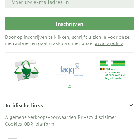
Inschrijven
Door op inschrijven te klikken, schrijft u zich in voor onze
nieuwsbrief en gaat u akkoord met onze
privacy policy
.
Juridische links
Algemene verkoopsvoorwaarden
Privacy disclaimer
Cookies
ODR-platform