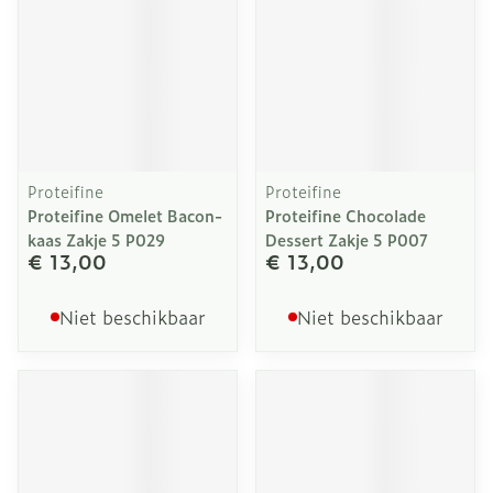
Proteifine
Proteifine
Proteifine Omelet Bacon-
Proteifine Chocolade
kaas Zakje 5 P029
Dessert Zakje 5 P007
€ 13,00
€ 13,00
Niet beschikbaar
Niet beschikbaar