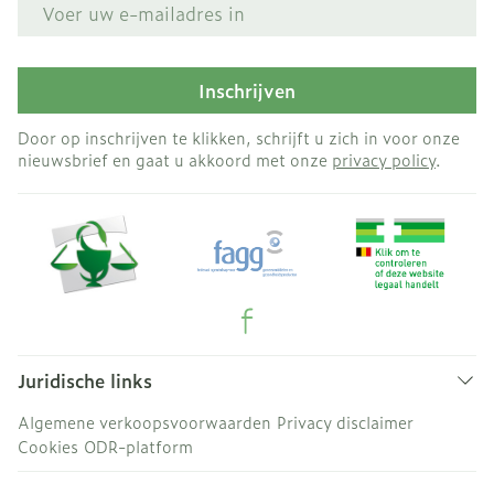
E-mail adres
Inschrijven
Door op inschrijven te klikken, schrijft u zich in voor onze
nieuwsbrief en gaat u akkoord met onze
privacy policy
.
Juridische links
Algemene verkoopsvoorwaarden
Privacy disclaimer
Cookies
ODR-platform