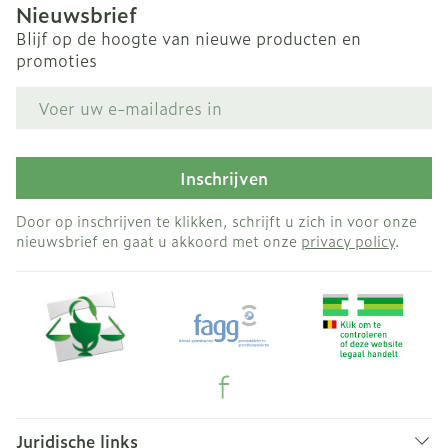
Nieuwsbrief
Blijf op de hoogte van nieuwe producten en
promoties
E-mail adres
Inschrijven
Door op inschrijven te klikken, schrijft u zich in voor onze
nieuwsbrief en gaat u akkoord met onze
privacy policy
.
Juridische links