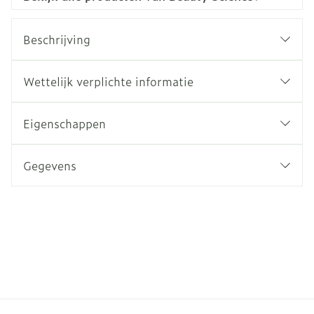
Beschrijving
Wettelijk verplichte informatie
Eigenschappen
Gegevens