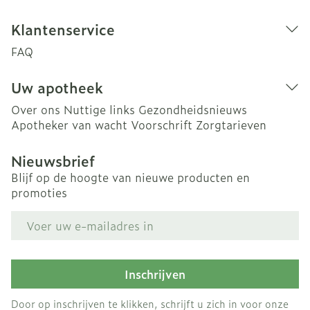
Klantenservice
FAQ
Uw apotheek
Over ons
Nuttige links
Gezondheidsnieuws
Apotheker van wacht
Voorschrift
Zorgtarieven
Nieuwsbrief
Blijf op de hoogte van nieuwe producten en
promoties
E-mail adres
Inschrijven
Door op inschrijven te klikken, schrijft u zich in voor onze