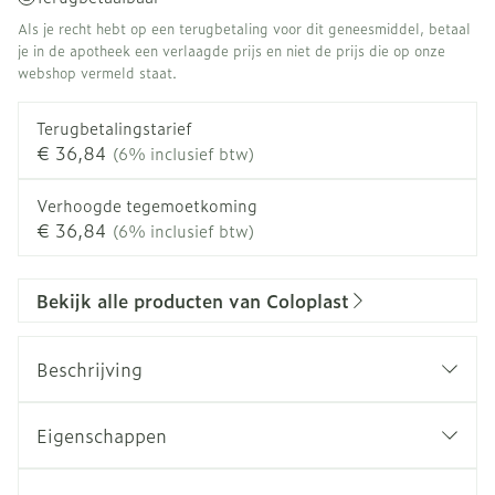
Als je recht hebt op een terugbetaling voor dit geneesmiddel, betaal
je in de apotheek een verlaagde prijs en niet de prijs die op onze
webshop vermeld staat.
Terugbetalingstarief
€ 36,84
(6% inclusief btw)
Verhoogde tegemoetkoming
€ 36,84
(6% inclusief btw)
Bekijk alle producten van Coloplast
Beschrijving
Eigenschappen