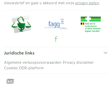
nieuwsbrief en gaat u akkoord met onze
privacy policy
.
Juridische links
Algemene verkoopsvoorwaarden
Privacy disclaimer
Cookies
ODR-platform