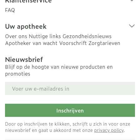
FAQ
Uw apotheek
Over ons
Nuttige links
Gezondheidsnieuws
Apotheker van wacht
Voorschrift
Zorgtarieven
Nieuwsbrief
Blijf op de hoogte van nieuwe producten en
promoties
E-mail adres
Inschrijven
Door op inschrijven te klikken, schrijft u zich in voor onze
nieuwsbrief en gaat u akkoord met onze
privacy policy
.