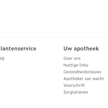
lantenservice
Uw apotheek
AQ
Over ons
Nuttige links
Gezondheidsnieuws
Apotheker van wacht
Voorschrift
Zorgtarieven