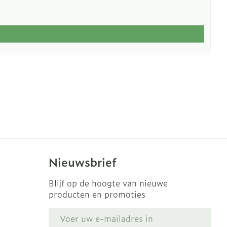
Nieuwsbrief
Blijf op de hoogte van nieuwe
producten en promoties
E-mail adres