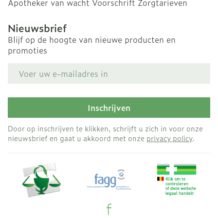
Apotheker van wacht
Voorschrift
Zorgtarieven
Nieuwsbrief
Blijf op de hoogte van nieuwe producten en
promoties
E-mail adres
Inschrijven
Door op inschrijven te klikken, schrijft u zich in voor onze
nieuwsbrief en gaat u akkoord met onze
privacy policy
.