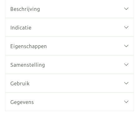
Beschrijving
Indicatie
Eigenschappen
Samenstelling
Gebruik
Gegevens