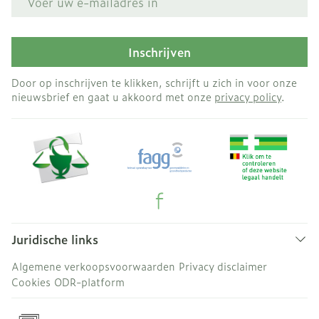
Inschrijven
Door op inschrijven te klikken, schrijft u zich in voor onze
nieuwsbrief en gaat u akkoord met onze
privacy policy
.
Juridische links
Algemene verkoopsvoorwaarden
Privacy disclaimer
Cookies
ODR-platform