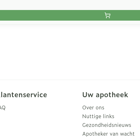
lantenservice
Uw apotheek
AQ
Over ons
Nuttige links
Gezondheidsnieuws
Apotheker van wacht