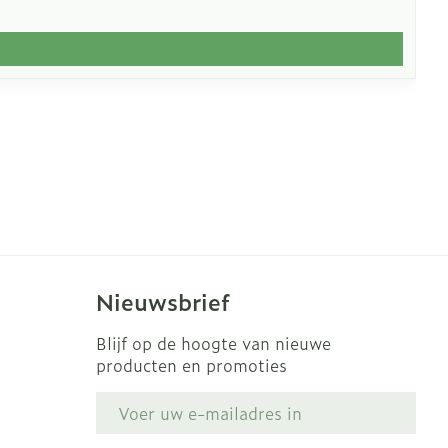
Nieuwsbrief
Blijf op de hoogte van nieuwe
producten en promoties
E-mail adres