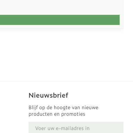
Nieuwsbrief
Blijf op de hoogte van nieuwe
producten en promoties
E-mail adres