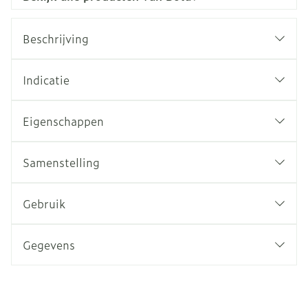
Beschrijving
Indicatie
Eigenschappen
Samenstelling
Gebruik
Gegevens