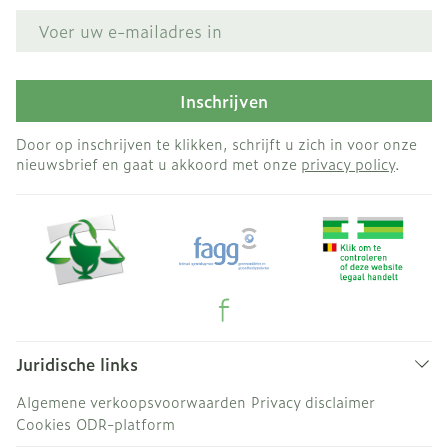
E-mail adres
Inschrijven
Door op inschrijven te klikken, schrijft u zich in voor onze
nieuwsbrief en gaat u akkoord met onze
privacy policy
.
Juridische links
Algemene verkoopsvoorwaarden
Privacy disclaimer
Cookies
ODR-platform