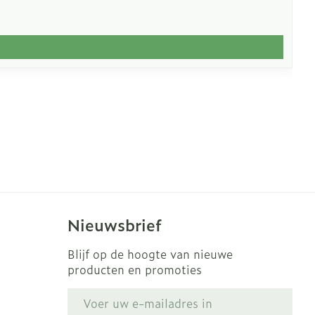
Nieuwsbrief
Blijf op de hoogte van nieuwe
producten en promoties
E-mail adres