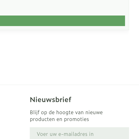
Nieuwsbrief
Blijf op de hoogte van nieuwe
producten en promoties
E-mail adres