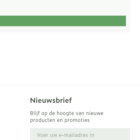
Nieuwsbrief
Blijf op de hoogte van nieuwe
producten en promoties
E-mail adres