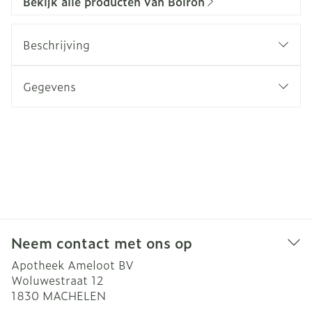
Bekijk alle producten van Boiron
Beschrijving
Gegevens
Neem contact met ons op
Apotheek Ameloot BV
Woluwestraat 12
1830
MACHELEN