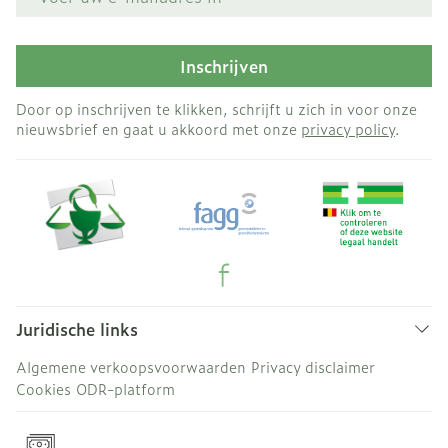
Inschrijven
Door op inschrijven te klikken, schrijft u zich in voor onze
nieuwsbrief en gaat u akkoord met onze
privacy policy
.
Juridische links
Algemene verkoopsvoorwaarden
Privacy disclaimer
Cookies
ODR-platform