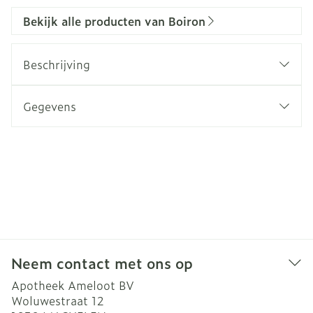
Bekijk alle producten van Boiron
Beschrijving
Gegevens
Neem contact met ons op
Apotheek Ameloot BV
Woluwestraat 12