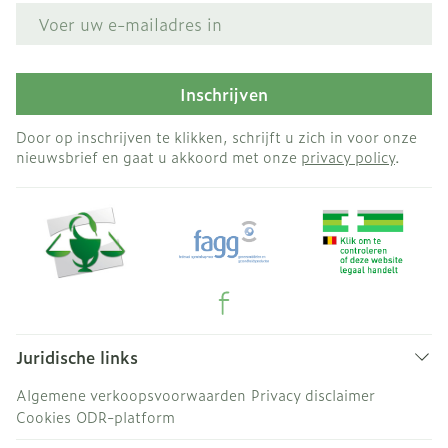
E-mail adres
Inschrijven
Door op inschrijven te klikken, schrijft u zich in voor onze
nieuwsbrief en gaat u akkoord met onze
privacy policy
.
Juridische links
Algemene verkoopsvoorwaarden
Privacy disclaimer
Cookies
ODR-platform