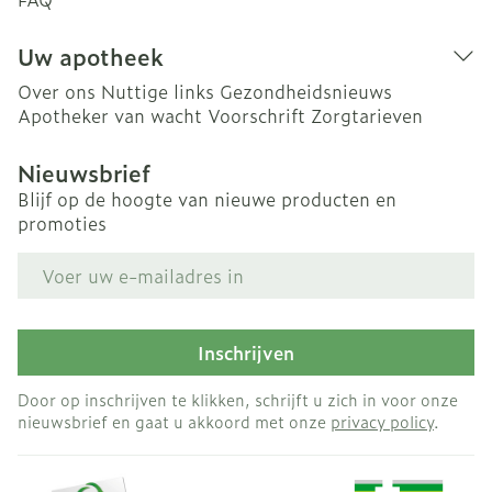
Uw apotheek
Over ons
Nuttige links
Gezondheidsnieuws
Apotheker van wacht
Voorschrift
Zorgtarieven
Nieuwsbrief
Blijf op de hoogte van nieuwe producten en
promoties
E-mail adres
Inschrijven
Door op inschrijven te klikken, schrijft u zich in voor onze
nieuwsbrief en gaat u akkoord met onze
privacy policy
.