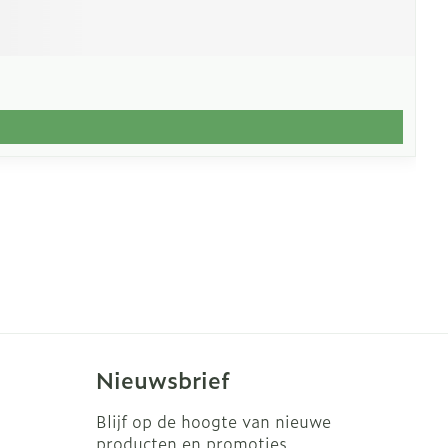
Nieuwsbrief
Blijf op de hoogte van nieuwe
producten en promoties