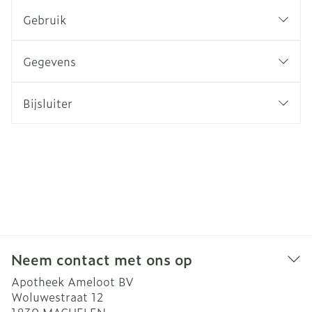
Gebruik
Gegevens
Bijsluiter
Neem contact met ons op
Apotheek Ameloot BV
Woluwestraat 12