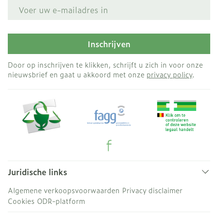
E-mail adres
Inschrijven
Door op inschrijven te klikken, schrijft u zich in voor onze
nieuwsbrief en gaat u akkoord met onze
privacy policy
.
Juridische links
Algemene verkoopsvoorwaarden
Privacy disclaimer
Cookies
ODR-platform