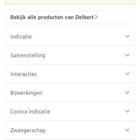
Bekijk alle producten van Delbert
Indicatie
Samenstelling
Interacties
Bijwerkingen
Contra indicatie
Zwangerschap