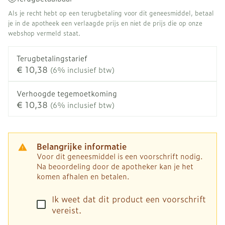
Als je recht hebt op een terugbetaling voor dit geneesmiddel, betaal
je in de apotheek een verlaagde prijs en niet de prijs die op onze
webshop vermeld staat.
Terugbetalingstarief
€ 10,38
(6% inclusief btw)
Verhoogde tegemoetkoming
€ 10,38
(6% inclusief btw)
Belangrijke informatie
Voor dit geneesmiddel is een voorschrift nodig.
Na beoordeling door de apotheker kan je het
komen afhalen en betalen.
Ik weet dat dit product een voorschrift
vereist.