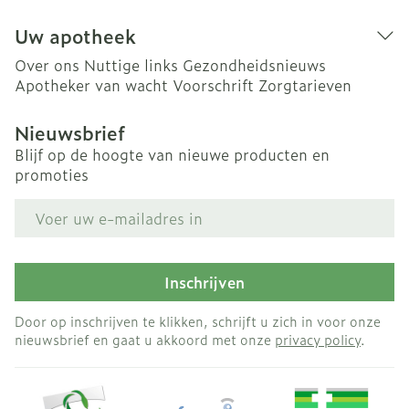
Uw apotheek
Over ons
Nuttige links
Gezondheidsnieuws
Apotheker van wacht
Voorschrift
Zorgtarieven
Nieuwsbrief
Blijf op de hoogte van nieuwe producten en
promoties
E-mail adres
Inschrijven
Door op inschrijven te klikken, schrijft u zich in voor onze
nieuwsbrief en gaat u akkoord met onze
privacy policy
.