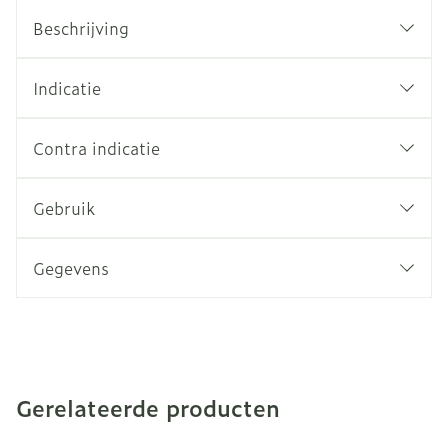
Beschrijving
Indicatie
Contra indicatie
Gebruik
Gegevens
Gerelateerde producten