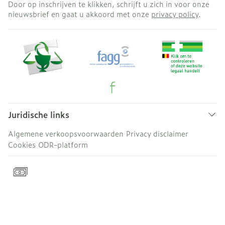
Door op inschrijven te klikken, schrijft u zich in voor onze
nieuwsbrief en gaat u akkoord met onze
privacy policy
.
Juridische links
Algemene verkoopsvoorwaarden
Privacy disclaimer
Cookies
ODR-platform