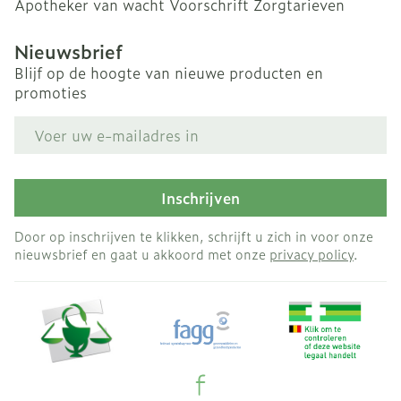
Apotheker van wacht
Voorschrift
Zorgtarieven
Nieuwsbrief
Blijf op de hoogte van nieuwe producten en
promoties
E-mail adres
Inschrijven
Door op inschrijven te klikken, schrijft u zich in voor onze
nieuwsbrief en gaat u akkoord met onze
privacy policy
.