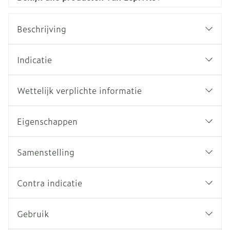
Beschrijving
Indicatie
Wettelijk verplichte informatie
Eigenschappen
Samenstelling
Contra indicatie
Gebruik