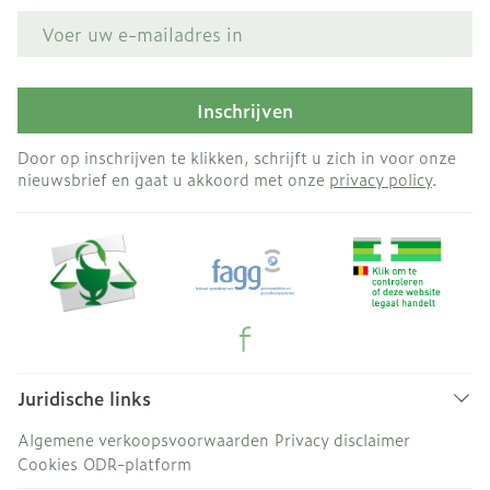
E-mail adres
Inschrijven
Door op inschrijven te klikken, schrijft u zich in voor onze
nieuwsbrief en gaat u akkoord met onze
privacy policy
.
Juridische links
Algemene verkoopsvoorwaarden
Privacy disclaimer
Cookies
ODR-platform