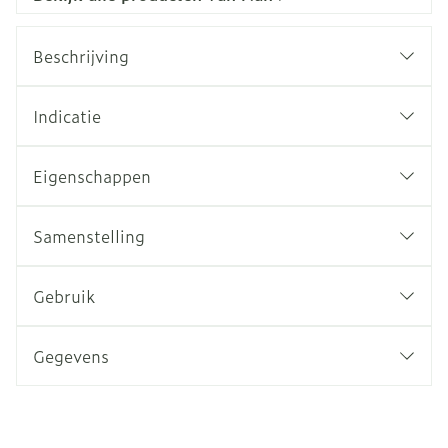
Beschrijving
Indicatie
Eigenschappen
Samenstelling
Gebruik
Gegevens