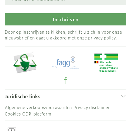
Inschrijven
Door op inschrijven te klikken, schrijft u zich in voor onze
nieuwsbrief en gaat u akkoord met onze
privacy policy
.
Juridische links
Algemene verkoopsvoorwaarden
Privacy disclaimer
Cookies
ODR-platform