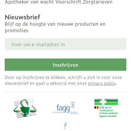
Apotheker van wacht
Voorschrift
Zorgtarieven
Nieuwsbrief
Blijf op de hoogte van nieuwe producten en
promoties
E-mail adres
Inschrijven
Door op inschrijven te klikken, schrijft u zich in voor onze
nieuwsbrief en gaat u akkoord met onze
privacy policy
.