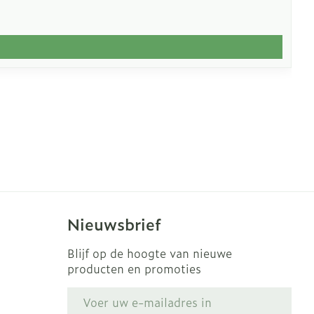
Nieuwsbrief
Blijf op de hoogte van nieuwe
producten en promoties
E-mail adres