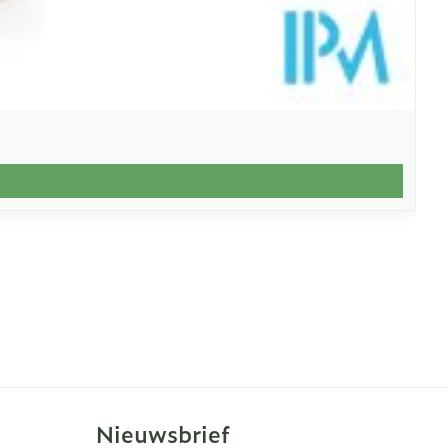
Nieuwsbrief