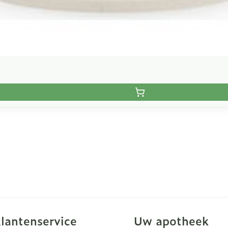
lantenservice
Uw apotheek