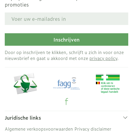
promoties
E-mail adres
Inschrijven
Door op inschrijven te klikken, schrijft u zich in voor onze
nieuwsbrief en gaat u akkoord met onze
privacy policy
.
Juridische links
Algemene verkoopsvoorwaarden
Privacy disclaimer