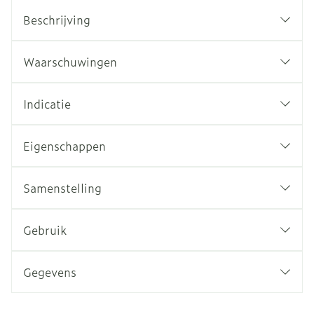
Beschrijving
Waarschuwingen
Indicatie
Eigenschappen
Samenstelling
Gebruik
Gegevens