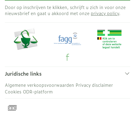
Door op inschrijven te klikken, schrijft u zich in voor onze
nieuwsbrief en gaat u akkoord met onze
privacy policy
.
Juridische links
Algemene verkoopsvoorwaarden
Privacy disclaimer
Cookies
ODR-platform