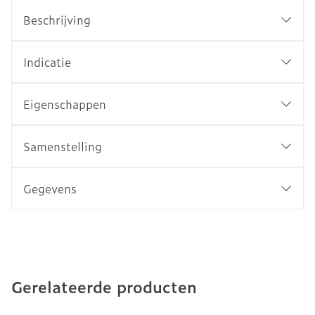
Beschrijving
Indicatie
Eigenschappen
Samenstelling
Gegevens
Gerelateerde producten