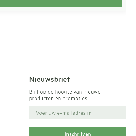
Nieuwsbrief
Blijf op de hoogte van nieuwe
producten en promoties
E-mail adres
Inschrijven