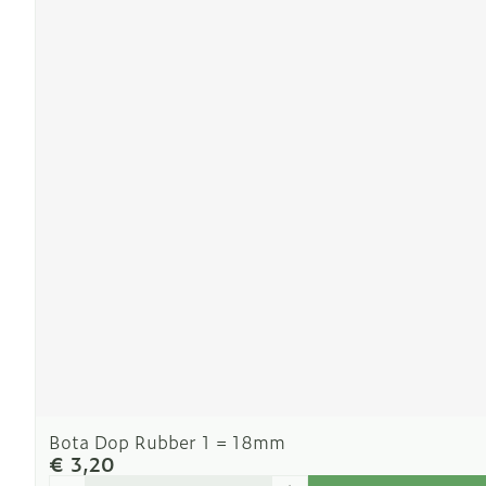
Bota Dop Rubber 1 = 18mm
€ 3,20
Aantal