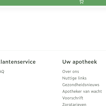
lantenservice
Uw apotheek
AQ
Over ons
Nuttige links
Gezondheidsnieuws
Apotheker van wacht
Voorschrift
Zorgtarieven