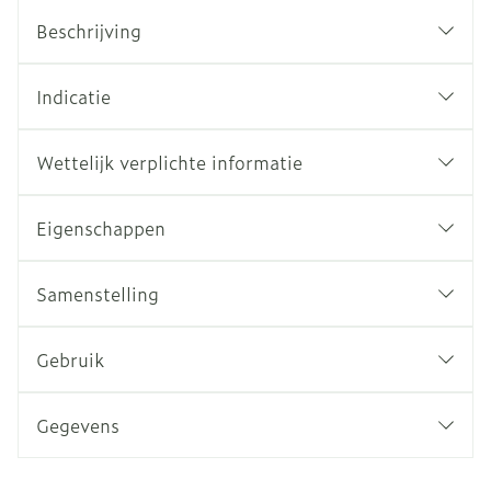
Beschrijving
Indicatie
Wettelijk verplichte informatie
Eigenschappen
Samenstelling
Gebruik
Gegevens