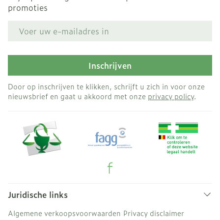
promoties
E-mail adres
Inschrijven
Door op inschrijven te klikken, schrijft u zich in voor onze
nieuwsbrief en gaat u akkoord met onze
privacy policy
.
Juridische links
Algemene verkoopsvoorwaarden
Privacy disclaimer