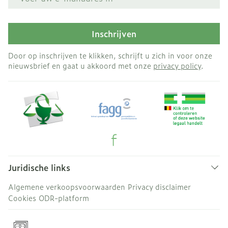
Inschrijven
Door op inschrijven te klikken, schrijft u zich in voor onze
nieuwsbrief en gaat u akkoord met onze
privacy policy
.
Juridische links
Algemene verkoopsvoorwaarden
Privacy disclaimer
Cookies
ODR-platform