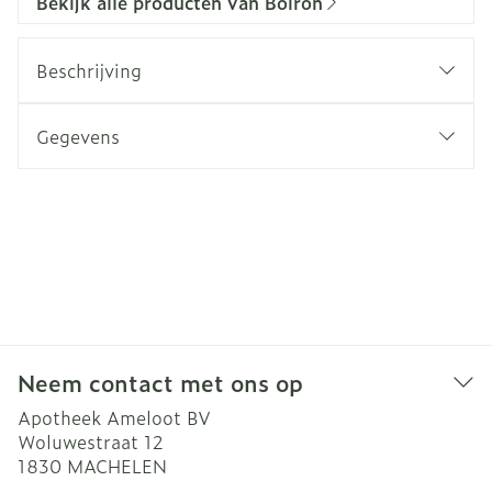
Bekijk alle producten van Boiron
Beschrijving
Gegevens
Neem contact met ons op
Apotheek Ameloot BV
Woluwestraat 12
1830
MACHELEN