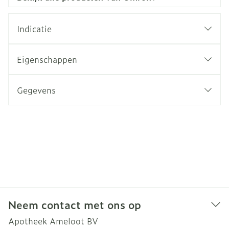
Indicatie
Eigenschappen
Gegevens
Neem contact met ons op
Apotheek Ameloot BV