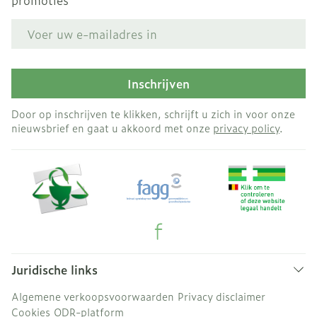
promoties
E-mail adres
Inschrijven
Door op inschrijven te klikken, schrijft u zich in voor onze
nieuwsbrief en gaat u akkoord met onze
privacy policy
.
Juridische links
Algemene verkoopsvoorwaarden
Privacy disclaimer
Cookies
ODR-platform