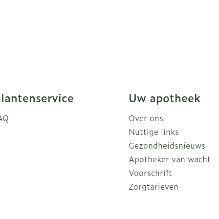
lantenservice
Uw apotheek
AQ
Over ons
Nuttige links
Gezondheidsnieuws
Apotheker van wacht
Voorschrift
Zorgtarieven