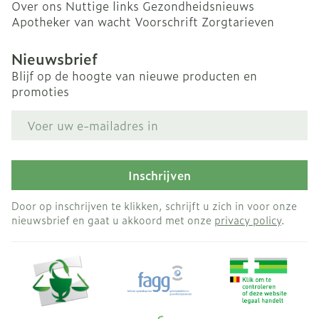
Over ons
Nuttige links
Gezondheidsnieuws
Apotheker van wacht
Voorschrift
Zorgtarieven
Nieuwsbrief
Blijf op de hoogte van nieuwe producten en
promoties
E-mail adres
Inschrijven
Door op inschrijven te klikken, schrijft u zich in voor onze
nieuwsbrief en gaat u akkoord met onze
privacy policy
.