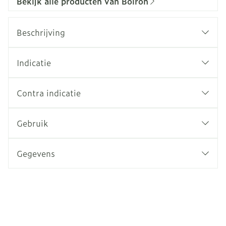
Bekijk alle producten van Boiron
Beschrijving
Indicatie
Contra indicatie
Gebruik
Gegevens