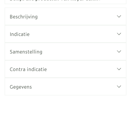
Beschrijving
Indicatie
Samenstelling
Contra indicatie
Gegevens